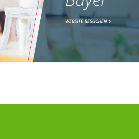
WEBSITE BESUCHEN