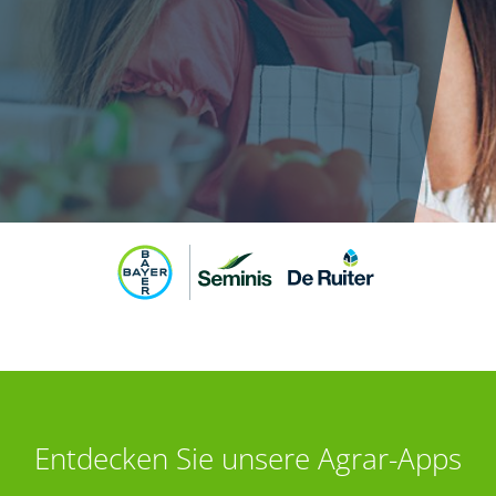
Entdecken Sie unsere Agrar-Apps