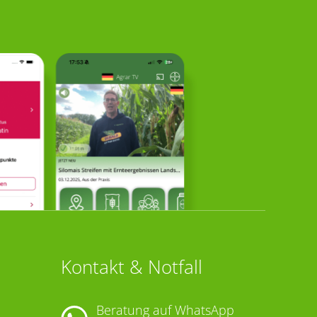
Kontakt & Notfall
Beratung auf WhatsApp