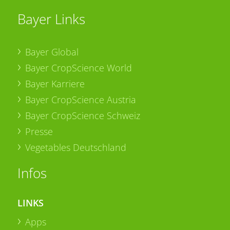
Bayer Links
Bayer Global
Bayer CropScience World
Bayer Karriere
Bayer CropScience Austria
Bayer CropScience Schweiz
Presse
Vegetables Deutschland
Infos
LINKS
Apps