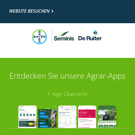
WEBSITE BESUCHEN
Entdecken Sie unsere Agrar-Apps
App Übersicht