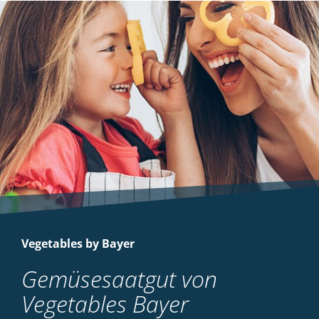
Vegetables by Bayer
Gemüsesaatgut von
Vegetables Bayer