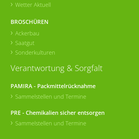
Wetter Aktuell
BROSCHÜREN
Ackerbau
Saatgut
Sonderkulturen
Verantwortung & Sorgfalt
PAMIRA - Packmittelrücknahme
Sammelstellen und Termine
PRE - Chemikalien sicher entsorgen
Sammelstellen und Termine