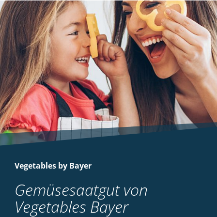
Vegetables by Bayer
Gemüsesaatgut von
Vegetables Bayer