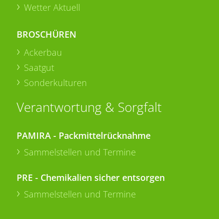
Wetter Aktuell
BROSCHÜREN
Ackerbau
Saatgut
Sonderkulturen
Verantwortung & Sorgfalt
PAMIRA - Packmittelrücknahme
Sammelstellen und Termine
PRE - Chemikalien sicher entsorgen
Sammelstellen und Termine