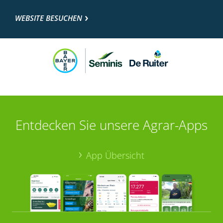
WEBSITE BESUCHEN
Entdecken Sie unsere Agrar-Apps
App Übersicht