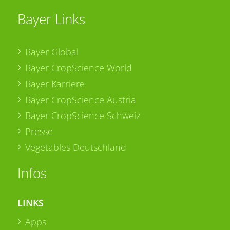
Bayer Links
Bayer Global
Bayer CropScience World
Bayer Karriere
Bayer CropScience Austria
Bayer CropScience Schweiz
Presse
Vegetables Deutschland
Infos
LINKS
Apps