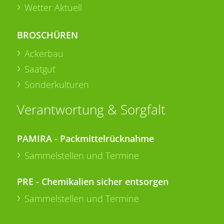
Wetter Aktuell
BROSCHÜREN
Ackerbau
Saatgut
Sonderkulturen
Verantwortung & Sorgfalt
PAMIRA - Packmittelrücknahme
Sammelstellen und Termine
PRE - Chemikalien sicher entsorgen
Sammelstellen und Termine