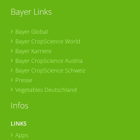
Bayer Links
Bayer Global
Bayer CropScience World
Bayer Karriere
Bayer CropScience Austria
Bayer CropScience Schweiz
Presse
Vegetables Deutschland
Infos
LINKS
Apps