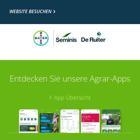
WEBSITE BESUCHEN
Entdecken Sie unsere Agrar-Apps
App Übersicht