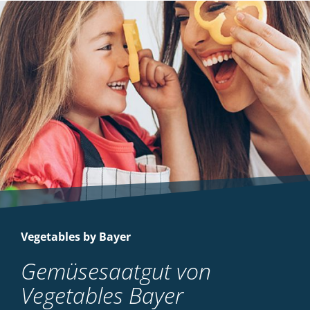
Vegetables by Bayer
Gemüsesaatgut von
Vegetables Bayer