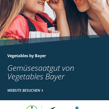
Vegetables by Bayer
Gemüsesaatgut von
Vegetables Bayer
WEBSITE BESUCHEN