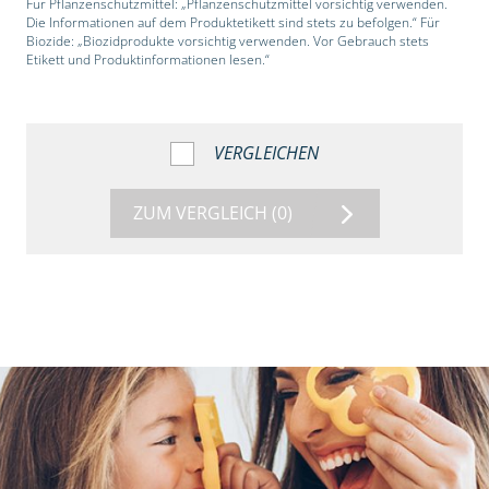
Für Pflanzenschutzmittel: „Pflanzenschutzmittel vorsichtig verwenden.
Die Informationen auf dem Produktetikett sind stets zu befolgen.“ Für
Biozide: „Biozidprodukte vorsichtig verwenden. Vor Gebrauch stets
Etikett und Produktinformationen lesen.“
VERGLEICHEN
ZUM VERGLEICH
(0)