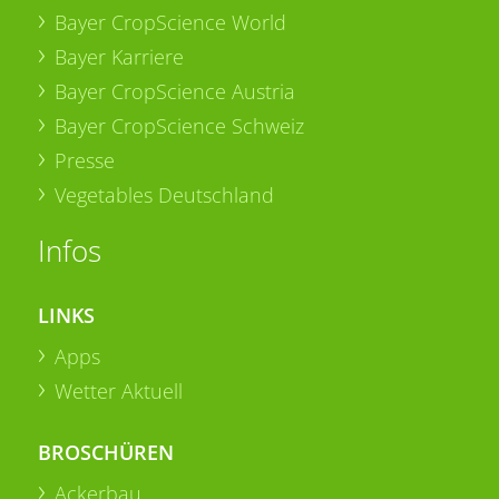
Bayer CropScience World
Bayer Karriere
Bayer CropScience Austria
Bayer CropScience Schweiz
Presse
Vegetables Deutschland
Infos
LINKS
Apps
Wetter Aktuell
BROSCHÜREN
Ackerbau