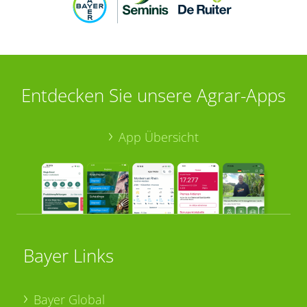
Entdecken Sie unsere Agrar-Apps
App Übersicht
Bayer Links
Bayer Global