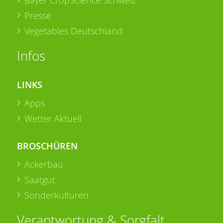
Presse
Vegetables Deutschland
Infos
LINKS
Apps
Wetter Aktuell
BROSCHÜREN
Ackerbau
Saatgut
Sonderkulturen
Verantwortung & Sorgfalt