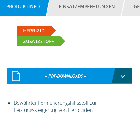
PRODUKTINFO
EINSATZEMPFEHLUNGEN
GE
HERBIZID
ZUSATZSTOFF
– PDF-DOWNLOADS –
Bewährter Formulierungshilfsstoff zur
Leistungssteigerung von Herbiziden