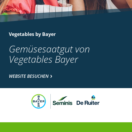
Vegetables by Bayer
Gemüsesaatgut von
Vegetables Bayer
WEBSITE BESUCHEN