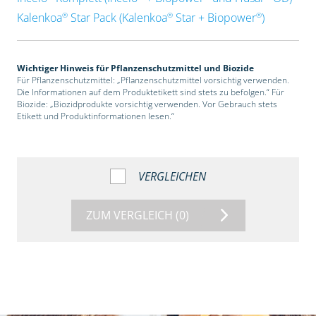
®
®
®
Kalenkoa
Star Pack (Kalenkoa
Star + Biopower
)
Wichtiger Hinweis für Pflanzenschutzmittel und Biozide
Für Pflanzenschutzmittel: „Pflanzenschutzmittel vorsichtig verwenden.
Die Informationen auf dem Produktetikett sind stets zu befolgen.“ Für
Biozide: „Biozidprodukte vorsichtig verwenden. Vor Gebrauch stets
Etikett und Produktinformationen lesen.“
VERGLEICHEN
ZUM VERGLEICH
(0)