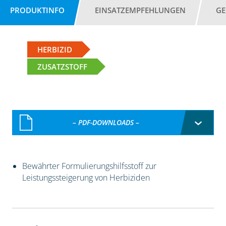
PRODUKTINFO
EINSATZEMPFEHLUNGEN
GE
HERBIZID
ZUSATZSTOFF
– PDF-DOWNLOADS –
Bewährter Formulierungshilfsstoff zur
Leistungssteigerung von Herbiziden