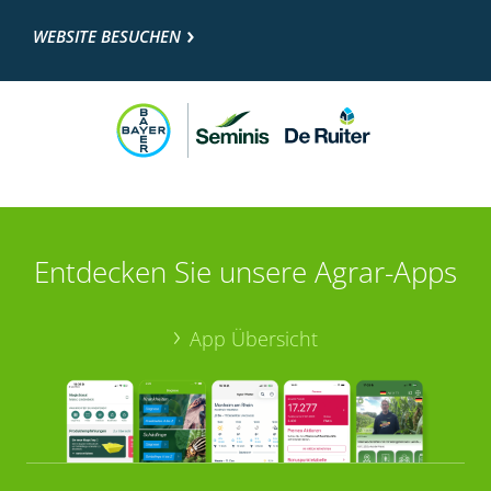
WEBSITE BESUCHEN
Entdecken Sie unsere Agrar-Apps
App Übersicht