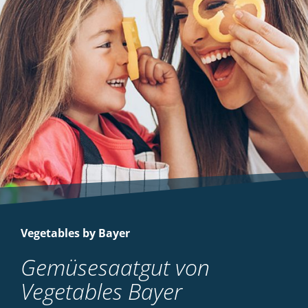
Vegetables by Bayer
Gemüsesaatgut von
Vegetables Bayer