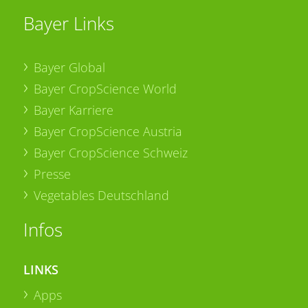
Bayer Links
Bayer Global
Bayer CropScience World
Bayer Karriere
Bayer CropScience Austria
Bayer CropScience Schweiz
Presse
Vegetables Deutschland
Infos
LINKS
Apps