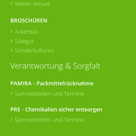
Wetter Aktuell
BROSCHÜREN
Ackerbau
Saatgut
Sonderkulturen
Verantwortung & Sorgfalt
PAMIRA - Packmittelrücknahme
Sammelstellen und Termine
PRE - Chemikalien sicher entsorgen
Sammelstellen und Termine