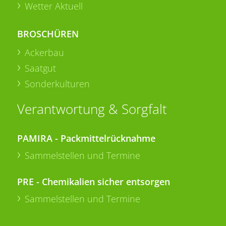
Wetter Aktuell
BROSCHÜREN
Ackerbau
Saatgut
Sonderkulturen
Verantwortung & Sorgfalt
PAMIRA - Packmittelrücknahme
Sammelstellen und Termine
PRE - Chemikalien sicher entsorgen
Sammelstellen und Termine