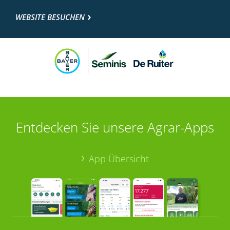
WEBSITE BESUCHEN
Entdecken Sie unsere Agrar-Apps
App Übersicht