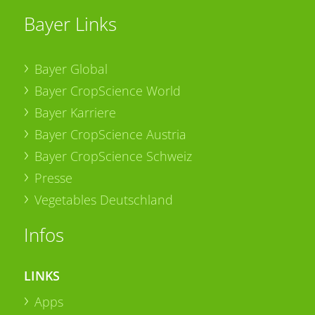
Bayer Links
Bayer Global
Bayer CropScience World
Bayer Karriere
Bayer CropScience Austria
Bayer CropScience Schweiz
Presse
Vegetables Deutschland
Infos
LINKS
Apps