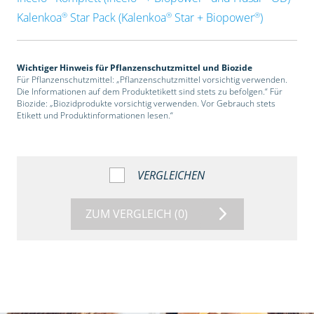
®
®
®
Kalenkoa
Star Pack (Kalenkoa
Star + Biopower
)
Wichtiger Hinweis für Pflanzenschutzmittel und Biozide
Für Pflanzenschutzmittel: „Pflanzenschutzmittel vorsichtig verwenden.
Die Informationen auf dem Produktetikett sind stets zu befolgen.“ Für
Biozide: „Biozidprodukte vorsichtig verwenden. Vor Gebrauch stets
Etikett und Produktinformationen lesen.“
VERGLEICHEN
ZUM VERGLEICH
(0)