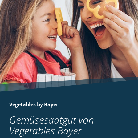
Vegetables by Bayer
Gemüsesaatgut von
Vegetables Bayer