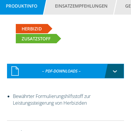
PRODUKTINFO
EINSATZEMPFEHLUNGEN
GE
HERBIZID
ZUSATZSTOFF
– PDF-DOWNLOADS –
Bewährter Formulierungshilfsstoff zur
Leistungssteigerung von Herbiziden