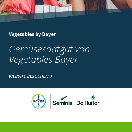
Vegetables by Bayer
Gemüsesaatgut von
Vegetables Bayer
WEBSITE BESUCHEN