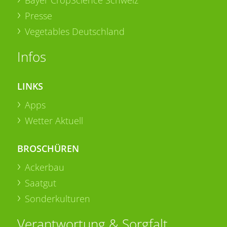
Presse
Vegetables Deutschland
Infos
LINKS
Apps
Wetter Aktuell
BROSCHÜREN
Ackerbau
Saatgut
Sonderkulturen
Verantwortung & Sorgfalt