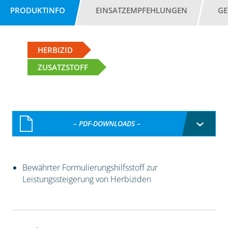
PRODUKTINFO
EINSATZEMPFEHLUNGEN
GE
HERBIZID
ZUSATZSTOFF
– PDF-DOWNLOADS –
Bewährter Formulierungshilfsstoff zur
Leistungssteigerung von Herbiziden