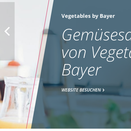
Vegetables by Bayer
Gemüsesa
von Veget
Bayer
WEBSITE BESUCHEN