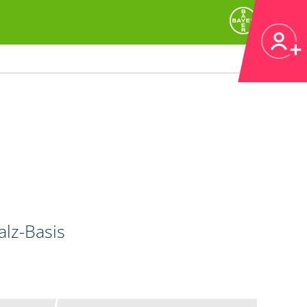
alz-Basis