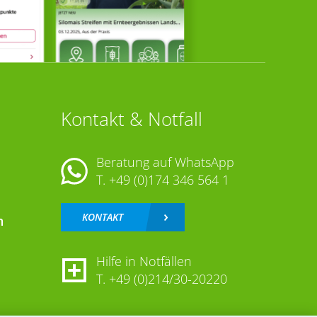
Kontakt & Notfall
Beratung auf WhatsApp
T.
+49 (0)174 346 564 1
KONTAKT
n
Hilfe in Notfällen
T.
+49 (0)214/30-20220