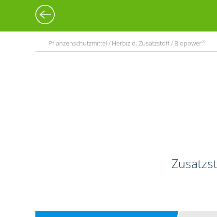
®
Pflanzenschutzmittel / Herbizid, Zusatzstoff / Biopower
Zusatzst