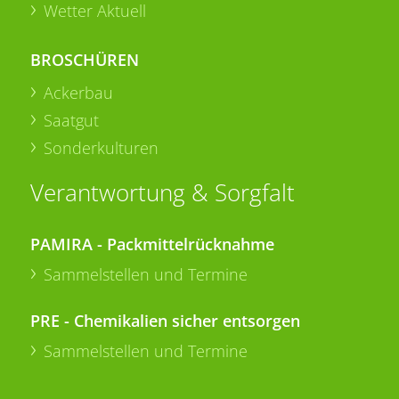
Wetter Aktuell
BROSCHÜREN
Ackerbau
Saatgut
Sonderkulturen
Verantwortung & Sorgfalt
PAMIRA - Packmittelrücknahme
Sammelstellen und Termine
PRE - Chemikalien sicher entsorgen
Sammelstellen und Termine