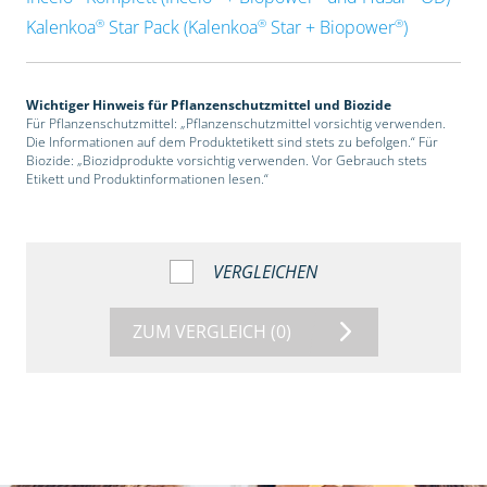
®
®
®
Kalenkoa
Star Pack (Kalenkoa
Star + Biopower
)
Wichtiger Hinweis für Pflanzenschutzmittel und Biozide
Für Pflanzenschutzmittel: „Pflanzenschutzmittel vorsichtig verwenden.
Die Informationen auf dem Produktetikett sind stets zu befolgen.“ Für
Biozide: „Biozidprodukte vorsichtig verwenden. Vor Gebrauch stets
Etikett und Produktinformationen lesen.“
VERGLEICHEN
ZUM VERGLEICH
(0)