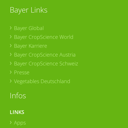
Bayer Links
Bayer Global
Bayer CropScience World
Bayer Karriere
Bayer CropScience Austria
Bayer CropScience Schweiz
Presse
Vegetables Deutschland
Infos
LINKS
Apps