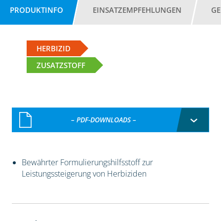
PRODUKTINFO
EINSATZEMPFEHLUNGEN
GE
HERBIZID
ZUSATZSTOFF
– PDF-DOWNLOADS –
Bewährter Formulierungshilfsstoff zur
Leistungssteigerung von Herbiziden