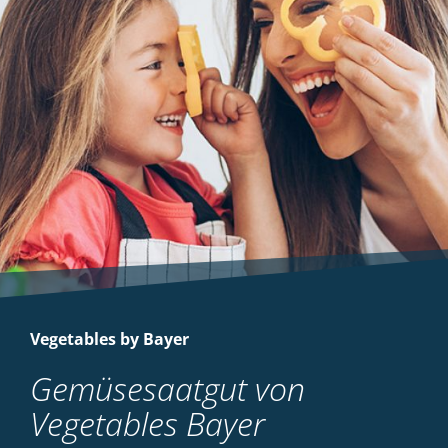
Vegetables by Bayer
Gemüsesaatgut von
Vegetables Bayer