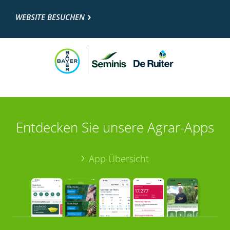
WEBSITE BESUCHEN
Entdecken Sie unsere Agrar-Apps
App Übersicht