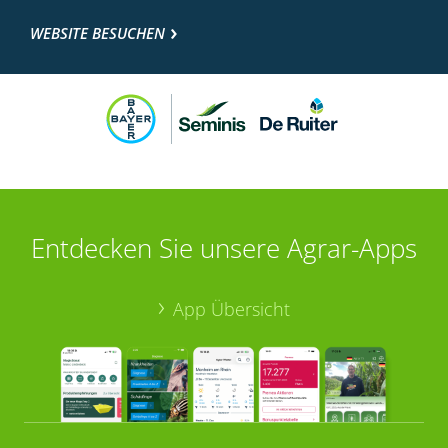
WEBSITE BESUCHEN
Entdecken Sie unsere Agrar-Apps
App Übersicht