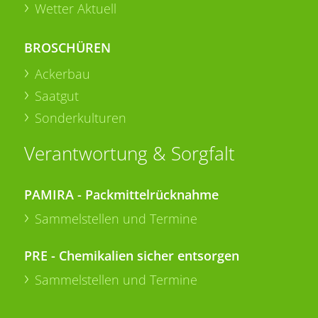
Wetter Aktuell
BROSCHÜREN
Ackerbau
Saatgut
Sonderkulturen
Verantwortung & Sorgfalt
PAMIRA - Packmittelrücknahme
Sammelstellen und Termine
PRE - Chemikalien sicher entsorgen
Sammelstellen und Termine