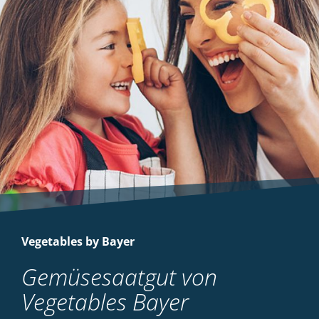
Vegetables by Bayer
Gemüsesaatgut von
Vegetables Bayer