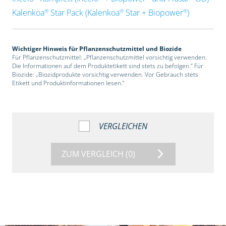
®
®
®
Kalenkoa
Star Pack (Kalenkoa
Star + Biopower
)
Wichtiger Hinweis für Pflanzenschutzmittel und Biozide
Für Pflanzenschutzmittel: „Pflanzenschutzmittel vorsichtig verwenden.
Die Informationen auf dem Produktetikett sind stets zu befolgen.“ Für
Biozide: „Biozidprodukte vorsichtig verwenden. Vor Gebrauch stets
Etikett und Produktinformationen lesen.“
VERGLEICHEN
ZUM VERGLEICH
(0)