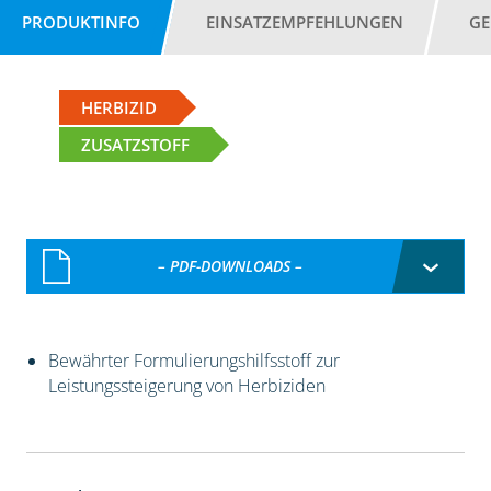
PRODUKTINFO
EINSATZEMPFEHLUNGEN
GE
HERBIZID
ZUSATZSTOFF
– PDF-DOWNLOADS –
Bewährter Formulierungshilfsstoff zur
Leistungssteigerung von Herbiziden