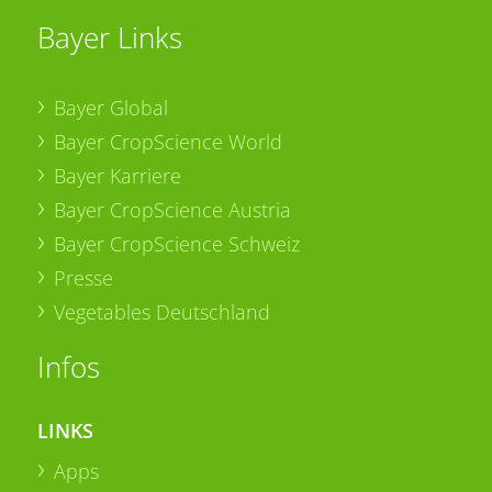
Bayer Links
Bayer Global
Bayer CropScience World
Bayer Karriere
Bayer CropScience Austria
Bayer CropScience Schweiz
Presse
Vegetables Deutschland
Infos
LINKS
Apps