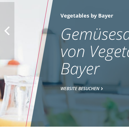
Vegetables by Bayer
Gemüsesa
von Veget
Bayer
WEBSITE BESUCHEN