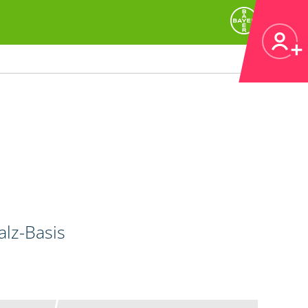
alz-Basis