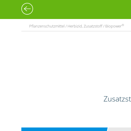
®
Pflanzenschutzmittel / Herbizid, Zusatzstoff / Biopower
Zusatzst