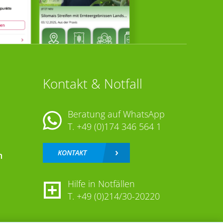
Kontakt & Notfall
Beratung auf WhatsApp
T.
+49 (0)174 346 564 1
KONTAKT
n
Hilfe in Notfällen
T.
+49 (0)214/30-20220