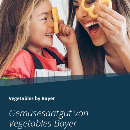
Vegetables by Bayer
Gemüsesaatgut von
Vegetables Bayer