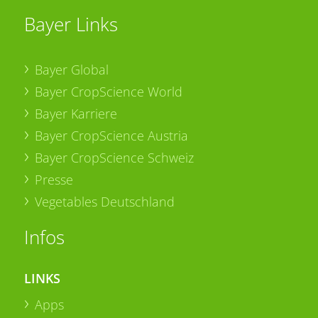
Bayer Links
Bayer Global
Bayer CropScience World
Bayer Karriere
Bayer CropScience Austria
Bayer CropScience Schweiz
Presse
Vegetables Deutschland
Infos
LINKS
Apps