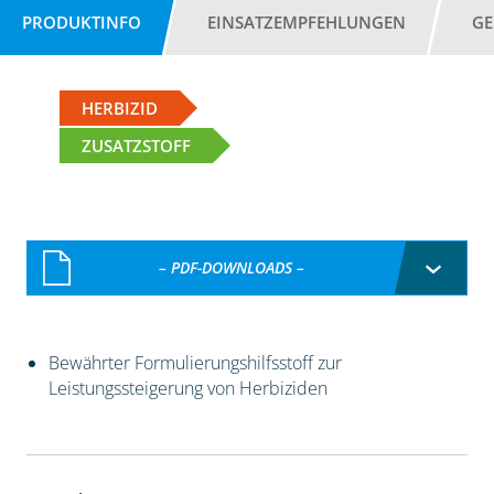
PRODUKTINFO
EINSATZEMPFEHLUNGEN
GE
HERBIZID
ZUSATZSTOFF
– PDF-DOWNLOADS –
Bewährter Formulierungshilfsstoff zur
Leistungssteigerung von Herbiziden