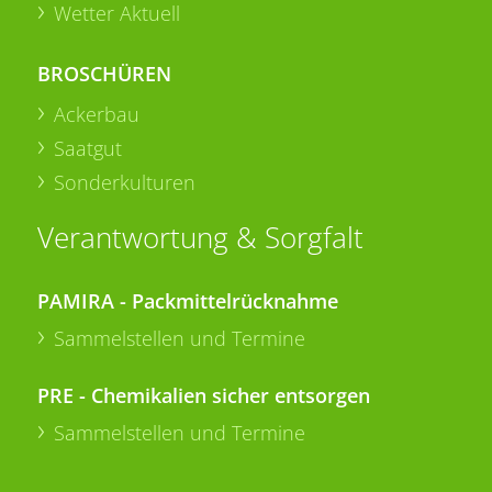
Wetter Aktuell
BROSCHÜREN
Ackerbau
Saatgut
Sonderkulturen
Verantwortung & Sorgfalt
PAMIRA - Packmittelrücknahme
Sammelstellen und Termine
PRE - Chemikalien sicher entsorgen
Sammelstellen und Termine