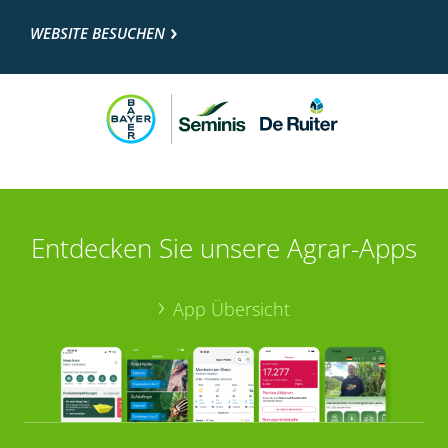
WEBSITE BESUCHEN
Entdecken Sie unsere Agrar-Apps
App Übersicht