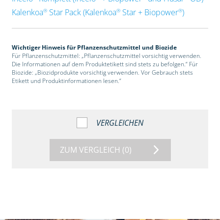
®
®
®
Kalenkoa
Star Pack (Kalenkoa
Star + Biopower
)
Wichtiger Hinweis für Pflanzenschutzmittel und Biozide
Für Pflanzenschutzmittel: „Pflanzenschutzmittel vorsichtig verwenden.
Die Informationen auf dem Produktetikett sind stets zu befolgen.“ Für
Biozide: „Biozidprodukte vorsichtig verwenden. Vor Gebrauch stets
Etikett und Produktinformationen lesen.“
VERGLEICHEN
ZUM VERGLEICH
(0)