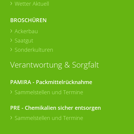
Wetter Aktuell
BROSCHÜREN
Ackerbau
Saatgut
Sonderkulturen
Verantwortung & Sorgfalt
PAMIRA - Packmittelrücknahme
Sammelstellen und Termine
PRE - Chemikalien sicher entsorgen
Sammelstellen und Termine