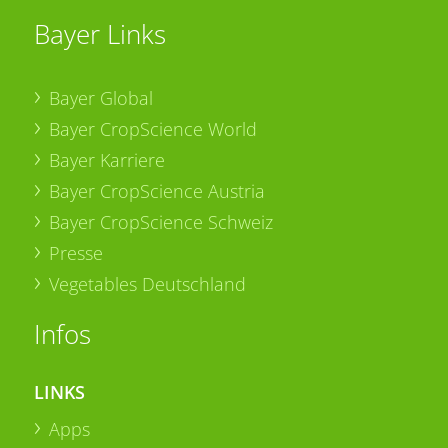
Bayer Links
Bayer Global
Bayer CropScience World
Bayer Karriere
Bayer CropScience Austria
Bayer CropScience Schweiz
Presse
Vegetables Deutschland
Infos
LINKS
Apps