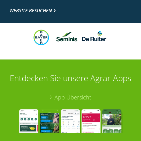
WEBSITE BESUCHEN
Entdecken Sie unsere Agrar-Apps
App Übersicht