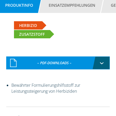
PRODUKTINFO
EINSATZEMPFEHLUNGEN
GE
HERBIZID
ZUSATZSTOFF
– PDF-DOWNLOADS –
Bewährter Formulierungshilfsstoff zur
Leistungssteigerung von Herbiziden