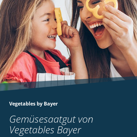
Vegetables by Bayer
Gemüsesaatgut von
Vegetables Bayer