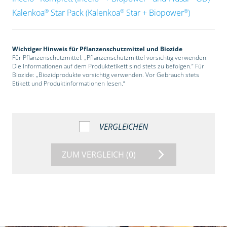
®
®
®
Kalenkoa
Star Pack (Kalenkoa
Star + Biopower
)
Wichtiger Hinweis für Pflanzenschutzmittel und Biozide
Für Pflanzenschutzmittel: „Pflanzenschutzmittel vorsichtig verwenden.
Die Informationen auf dem Produktetikett sind stets zu befolgen.“ Für
Biozide: „Biozidprodukte vorsichtig verwenden. Vor Gebrauch stets
Etikett und Produktinformationen lesen.“
VERGLEICHEN
ZUM VERGLEICH
(0)