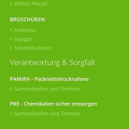
Wetter Aktuell
BROSCHÜREN
Ackerbau
Saatgut
Sonderkulturen
Verantwortung & Sorgfalt
PAMIRA - Packmittelrücknahme
Sammelstellen und Termine
PRE - Chemikalien sicher entsorgen
Sammelstellen und Termine