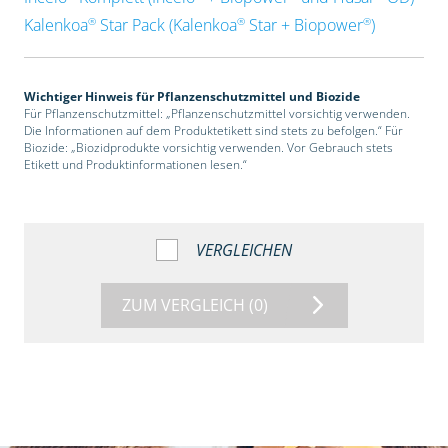
®
®
®
Kalenkoa
Star Pack (Kalenkoa
Star + Biopower
)
Wichtiger Hinweis für Pflanzenschutzmittel und Biozide
Für Pflanzenschutzmittel: „Pflanzenschutzmittel vorsichtig verwenden.
Die Informationen auf dem Produktetikett sind stets zu befolgen.“ Für
Biozide: „Biozidprodukte vorsichtig verwenden. Vor Gebrauch stets
Etikett und Produktinformationen lesen.“
VERGLEICHEN
ZUM VERGLEICH
(0)