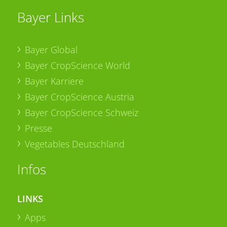
Bayer Links
Bayer Global
Bayer CropScience World
Bayer Karriere
Bayer CropScience Austria
Bayer CropScience Schweiz
Presse
Vegetables Deutschland
Infos
LINKS
Apps