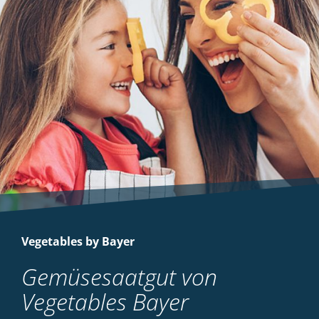
Vegetables by Bayer
Gemüsesaatgut von
Vegetables Bayer