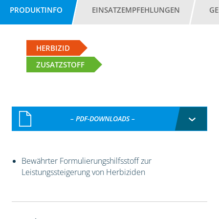
PRODUKTINFO
EINSATZEMPFEHLUNGEN
GE
HERBIZID
ZUSATZSTOFF
– PDF-DOWNLOADS –
Bewährter Formulierungshilfsstoff zur
Leistungssteigerung von Herbiziden