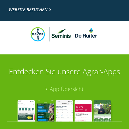
WEBSITE BESUCHEN
Entdecken Sie unsere Agrar-Apps
App Übersicht