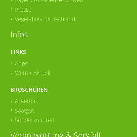
Presse
Vegetables Deutschland
Infos
LINKS
Apps
Wetter Aktuell
BROSCHÜREN
Ackerbau
Saatgut
Sonderkulturen
Verantwortung & Sorgfalt