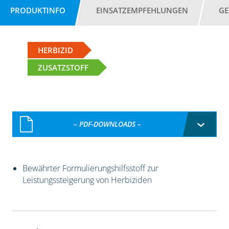
PRODUKTINFO
EINSATZEMPFEHLUNGEN
GE
HERBIZID
ZUSATZSTOFF
– PDF-DOWNLOADS –
Bewährter Formulierungshilfsstoff zur
Leistungssteigerung von Herbiziden