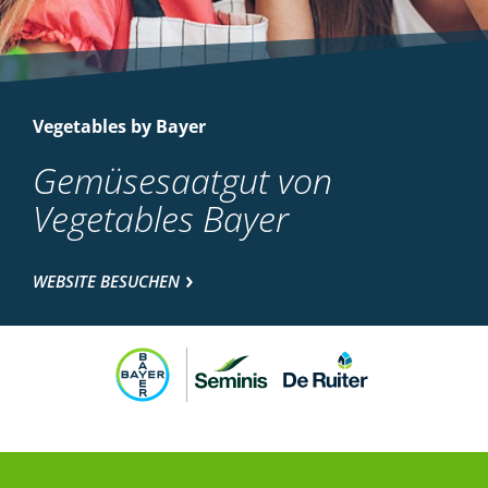
Vegetables by Bayer
Gemüsesaatgut von
Vegetables Bayer
WEBSITE BESUCHEN