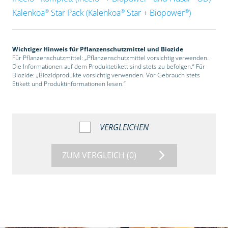
®
®
®
Kalenkoa
Star Pack (Kalenkoa
Star + Biopower
)
Wichtiger Hinweis für Pflanzenschutzmittel und Biozide
Für Pflanzenschutzmittel: „Pflanzenschutzmittel vorsichtig verwenden.
Die Informationen auf dem Produktetikett sind stets zu befolgen.“ Für
Biozide: „Biozidprodukte vorsichtig verwenden. Vor Gebrauch stets
Etikett und Produktinformationen lesen.“
VERGLEICHEN
ZUM VERGLEICH
(0)