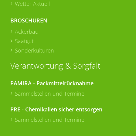
Wetter Aktuell
BROSCHÜREN
Ackerbau
Saatgut
Sonderkulturen
Verantwortung & Sorgfalt
PAMIRA - Packmittelrücknahme
Sammelstellen und Termine
PRE - Chemikalien sicher entsorgen
Sammelstellen und Termine