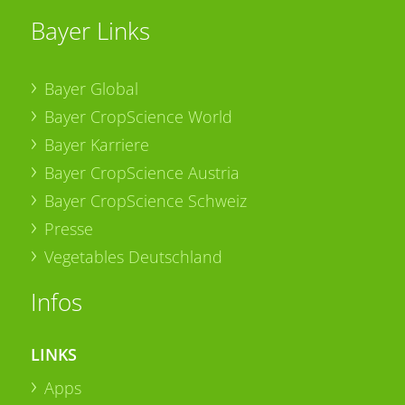
Bayer Links
Bayer Global
Bayer CropScience World
Bayer Karriere
Bayer CropScience Austria
Bayer CropScience Schweiz
Presse
Vegetables Deutschland
Infos
LINKS
Apps