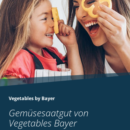
Vegetables by Bayer
Gemüsesaatgut von
Vegetables Bayer