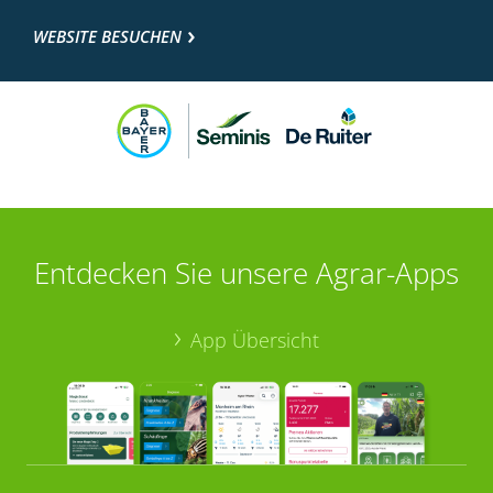
WEBSITE BESUCHEN
Entdecken Sie unsere Agrar-Apps
App Übersicht