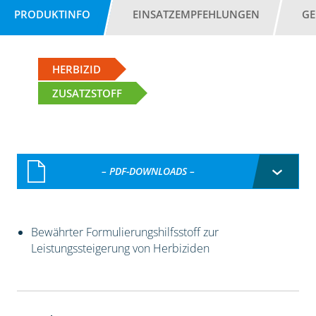
PRODUKTINFO
EINSATZEMPFEHLUNGEN
GE
HERBIZID
ZUSATZSTOFF
– PDF-DOWNLOADS –
Bewährter Formulierungshilfsstoff zur
Leistungssteigerung von Herbiziden