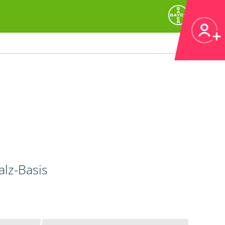
alz-Basis