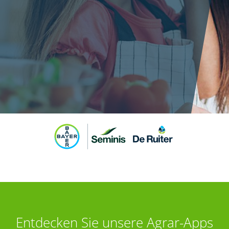
Entdecken Sie unsere Agrar-Apps