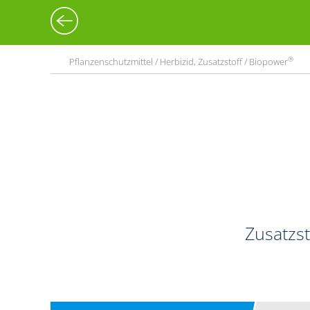
®
Pflanzenschutzmittel / Herbizid, Zusatzstoff / Biopower
Zusatzst