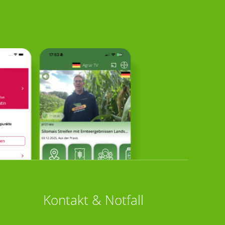
Kontakt & Notfall