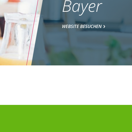
Bayer
WEBSITE BESUCHEN