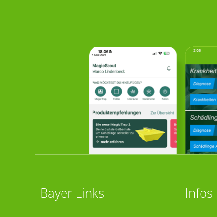
Bayer Links
Infos