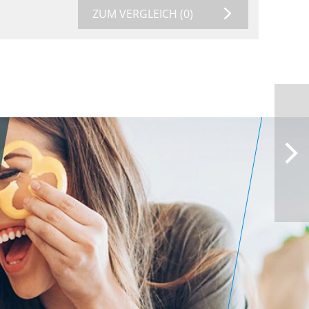
ZUM VERGLEICH
(0)