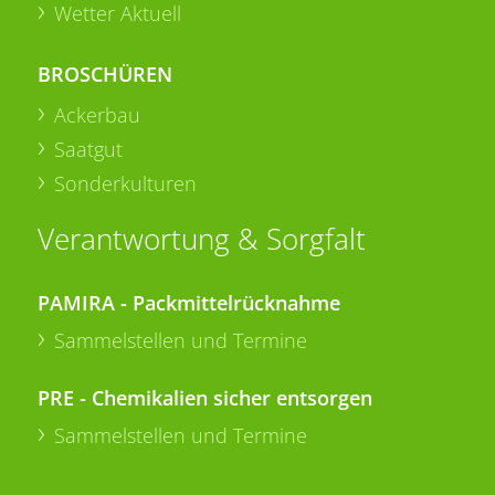
Wetter Aktuell
BROSCHÜREN
Ackerbau
Saatgut
Sonderkulturen
Verantwortung & Sorgfalt
PAMIRA - Packmittelrücknahme
Sammelstellen und Termine
PRE - Chemikalien sicher entsorgen
Sammelstellen und Termine