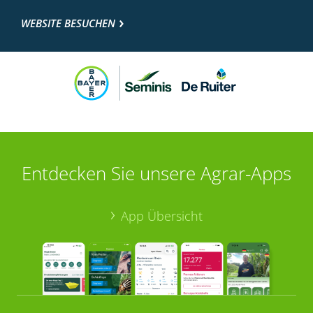
WEBSITE BESUCHEN
Entdecken Sie unsere Agrar-Apps
App Übersicht