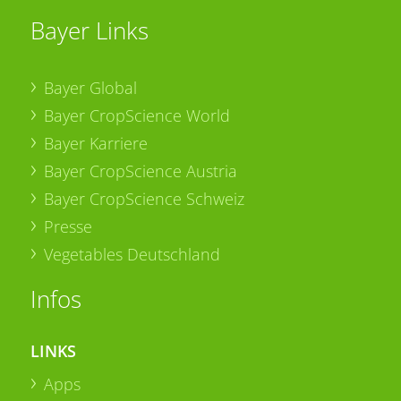
Bayer Links
Bayer Global
Bayer CropScience World
Bayer Karriere
Bayer CropScience Austria
Bayer CropScience Schweiz
Presse
Vegetables Deutschland
Infos
LINKS
Apps