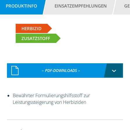
PRODUKTINFO
EINSATZEMPFEHLUNGEN
GE
HERBIZID
ZUSATZSTOFF
– PDF-DOWNLOADS –
Bewährter Formulierungshilfsstoff zur
Leistungssteigerung von Herbiziden