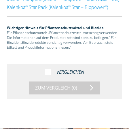
®
®
®
Kalenkoa
Star Pack (Kalenkoa
Star + Biopower
)
Wichtiger Hinweis für Pflanzenschutzmittel und Biozide
Für Pflanzenschutzmittel: „Pflanzenschutzmittel vorsichtig verwenden.
Die Informationen auf dem Produktetikett sind stets zu befolgen.“ Für
Biozide: „Biozidprodukte vorsichtig verwenden. Vor Gebrauch stets
Etikett und Produktinformationen lesen.“
VERGLEICHEN
ZUM VERGLEICH
(0)