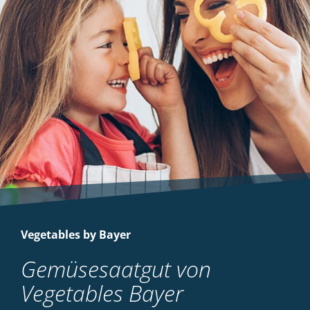
Vegetables by Bayer
Gemüsesaatgut von
Vegetables Bayer