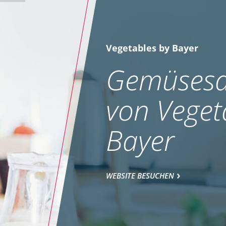
Vegetables by Bayer
Gemüsesa
von Veget
Bayer
WEBSITE BESUCHEN