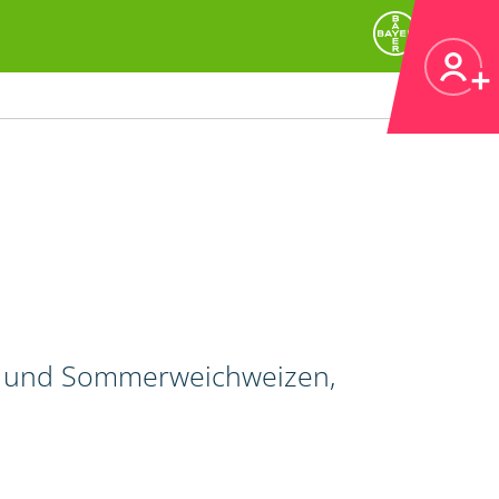
r- und Sommerweichweizen,