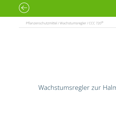
®
Pflanzenschutzmittel / Wachstumsregler / CCC 720
Wachstumsregler zur Halm