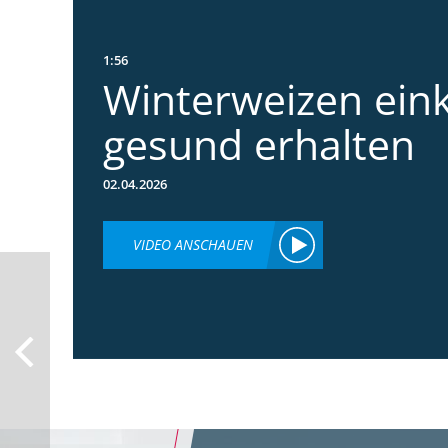
1:56
Winterweizen ein
gesund erhalten
02.04.2026
VIDEO ANSCHAUEN