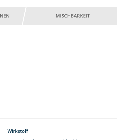
ONEN
MISCHBARKEIT
Wirkstoff