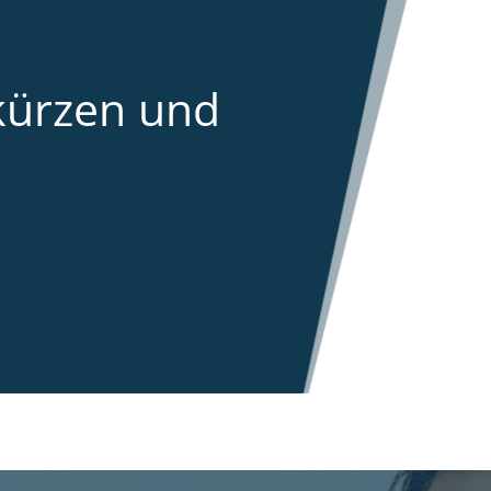
kürzen und