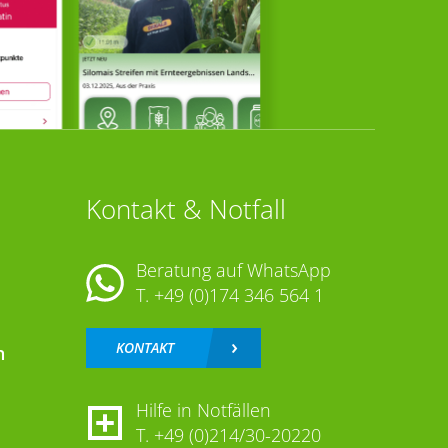
Kontakt & Notfall
Beratung auf WhatsApp
T.
+49 (0)174 346 564 1
KONTAKT
n
Hilfe in Notfällen
T.
+49 (0)214/30-20220