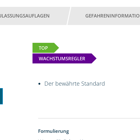
ULASSUNGSAUFLAGEN
GEFAHRENINFORMATI
TOP
WACHSTUMSREGLER
Der bewährte Standard
Formulierung