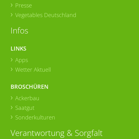
Presse
Vegetables Deutschland
Infos
LINKS
Apps
Wetter Aktuell
BROSCHÜREN
Ackerbau
Saatgut
Sonderkulturen
Verantwortung & Sorgfalt