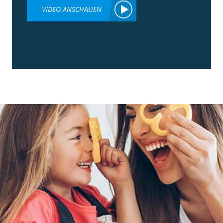
VIDEO ANSCHAUEN