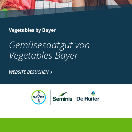
Vegetables by Bayer
Gemüsesaatgut von
Vegetables Bayer
WEBSITE BESUCHEN