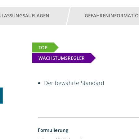
ULASSUNGSAUFLAGEN
GEFAHRENINFORMATI
TOP
WACHSTUMSREGLER
Der bewährte Standard
Formulierung