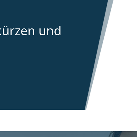
kürzen und