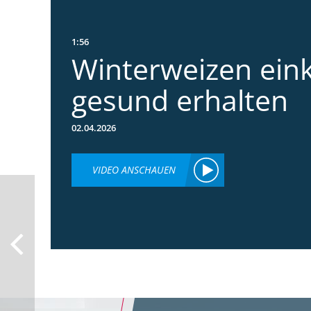
1:56
Winterweizen ein
gesund erhalten
02.04.2026
VIDEO ANSCHAUEN