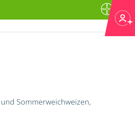
r- und Sommerweichweizen,