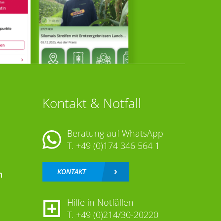
Kontakt & Notfall
Beratung auf WhatsApp
T.
+49 (0)174 346 564 1
KONTAKT
n
Hilfe in Notfällen
T.
+49 (0)214/30-20220