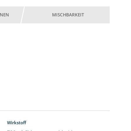
ONEN
MISCHBARKEIT
Wirkstoff