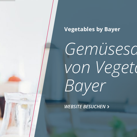
Vegetables by Bayer
Gemüsesa
von Veget
Bayer
WEBSITE BESUCHEN