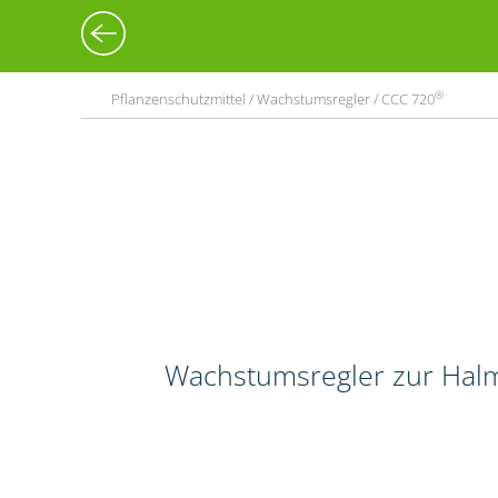
®
Pflanzenschutzmittel / Wachstumsregler / CCC 720
Wachstumsregler zur Halm