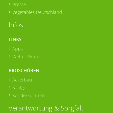
Presse
Vegetables Deutschland
Infos
LINKS
Apps
Wetter Aktuell
BROSCHÜREN
Ackerbau
Saatgut
Sonderkulturen
Verantwortung & Sorgfalt