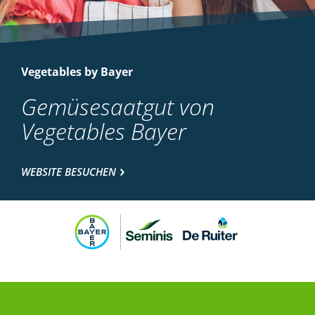
Vegetables by Bayer
Gemüsesaatgut von
Vegetables Bayer
WEBSITE BESUCHEN