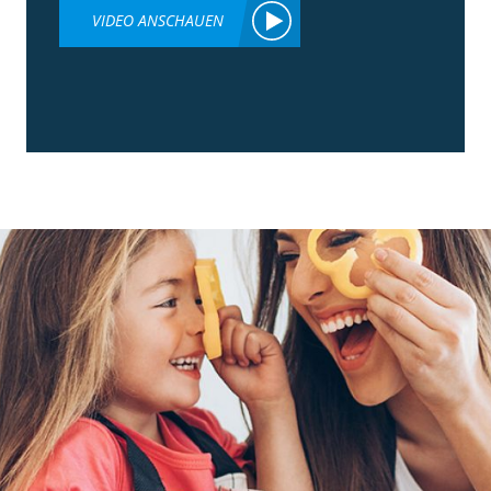
VIDEO ANSCHAUEN