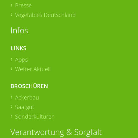
Presse
Vegetables Deutschland
Infos
LINKS
Apps
Wetter Aktuell
BROSCHÜREN
Ackerbau
Saatgut
Sonderkulturen
Verantwortung & Sorgfalt