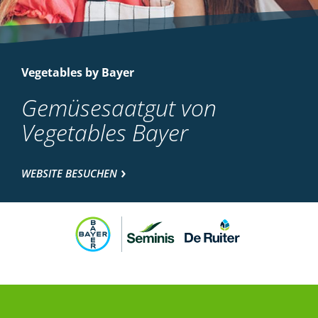
Vegetables by Bayer
Gemüsesaatgut von
Vegetables Bayer
WEBSITE BESUCHEN