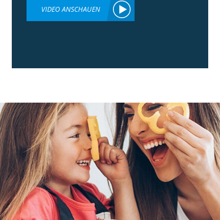
VIDEO ANSCHAUEN