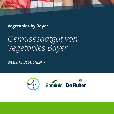
Vegetables by Bayer
Gemüsesaatgut von
Vegetables Bayer
WEBSITE BESUCHEN