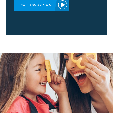
VIDEO ANSCHAUEN