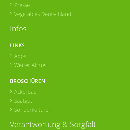
Presse
Vegetables Deutschland
Infos
LINKS
Apps
Wetter Aktuell
BROSCHÜREN
Ackerbau
Saatgut
Sonderkulturen
Verantwortung & Sorgfalt