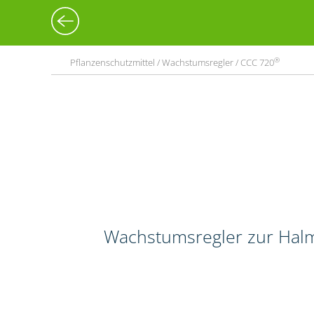
®
Pflanzenschutzmittel / Wachstumsregler / CCC 720
Wachstumsregler zur Halm