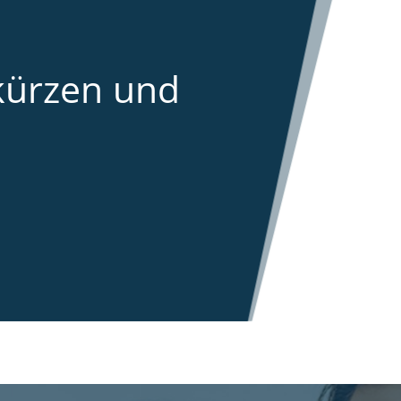
kürzen und