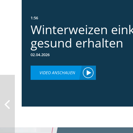
1:56
Winterweizen ein
gesund erhalten
02.04.2026
VIDEO ANSCHAUEN