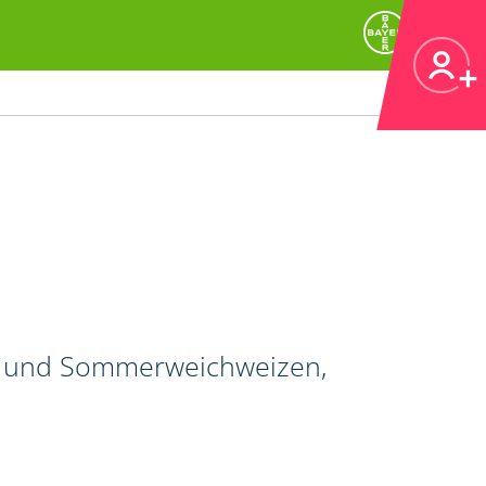
r- und Sommerweichweizen,