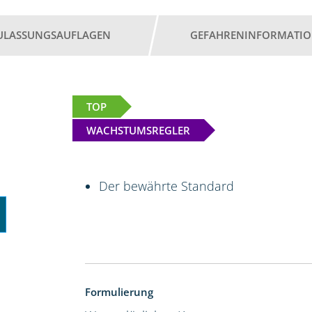
ULASSUNGSAUFLAGEN
GEFAHRENINFORMATI
TOP
WACHSTUMSREGLER
Der bewährte Standard
Formulierung