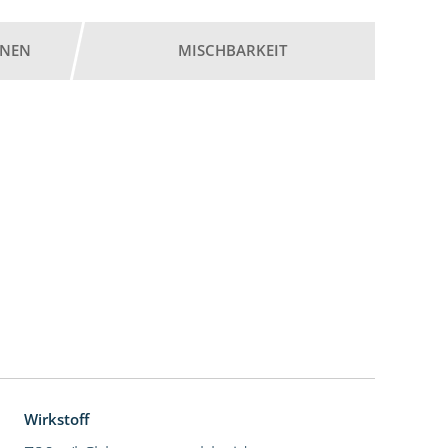
ONEN
MISCHBARKEIT
Wirkstoff