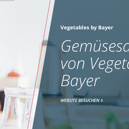
Vegetables by Bayer
Gemüsesa
von Veget
Bayer
WEBSITE BESUCHEN