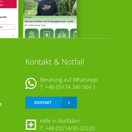
Kontakt & Notfall
Beratung auf WhatsApp
T.
+49 (0)174 346 564 1
KONTAKT
n
Hilfe in Notfällen
T.
+49 (0)214/30-20220