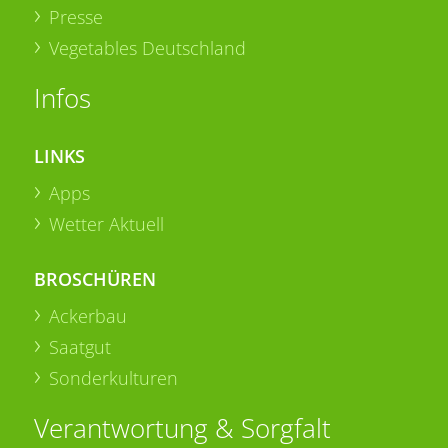
Presse
Vegetables Deutschland
Infos
LINKS
Apps
Wetter Aktuell
BROSCHÜREN
Ackerbau
Saatgut
Sonderkulturen
Verantwortung & Sorgfalt