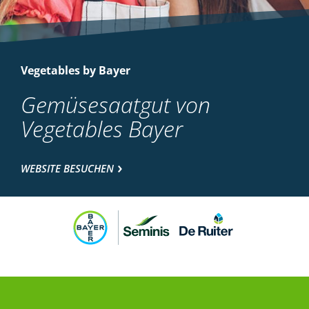
Vegetables by Bayer
Gemüsesaatgut von
Vegetables Bayer
WEBSITE BESUCHEN