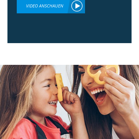
VIDEO ANSCHAUEN