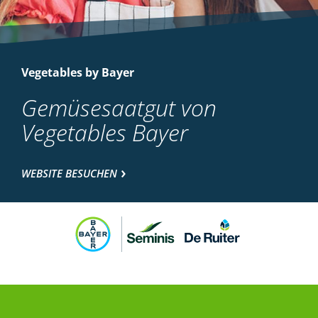
Vegetables by Bayer
Gemüsesaatgut von
Vegetables Bayer
WEBSITE BESUCHEN