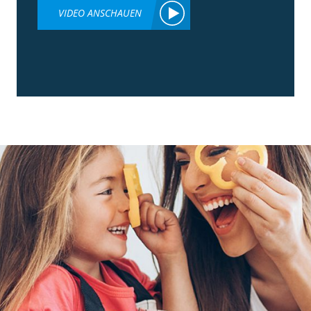
VIDEO ANSCHAUEN