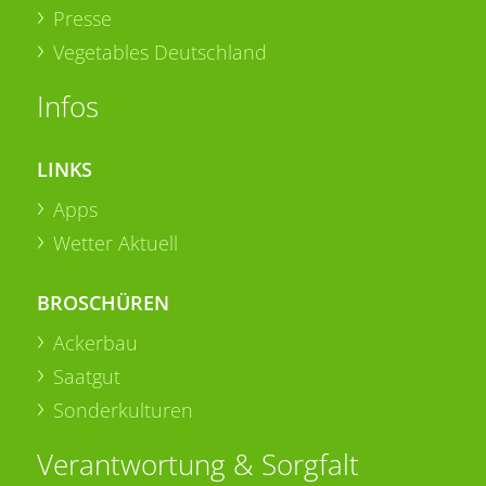
Presse
Vegetables Deutschland
Infos
LINKS
Apps
Wetter Aktuell
BROSCHÜREN
Ackerbau
Saatgut
Sonderkulturen
Verantwortung & Sorgfalt