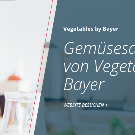
Vegetables by Bayer
Gemüsesa
von Veget
Bayer
WEBSITE BESUCHEN