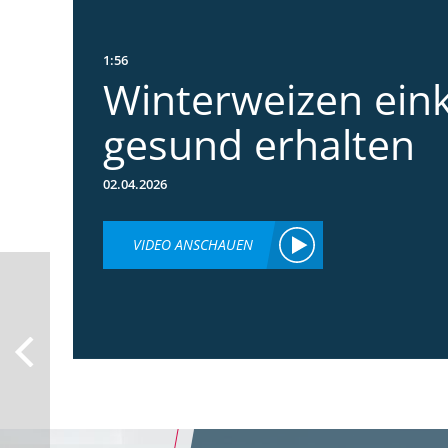
1:56
Winterweizen ein
gesund erhalten
02.04.2026
VIDEO ANSCHAUEN