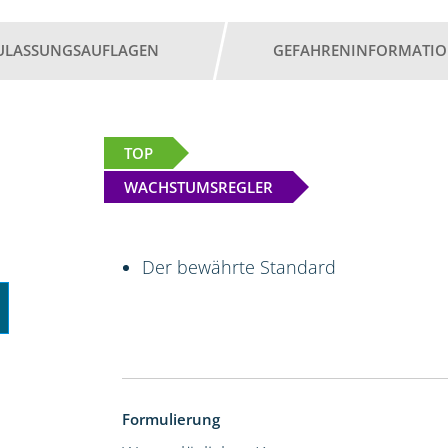
ULASSUNGSAUFLAGEN
GEFAHRENINFORMATI
TOP
WACHSTUMSREGLER
Der bewährte Standard
Formulierung