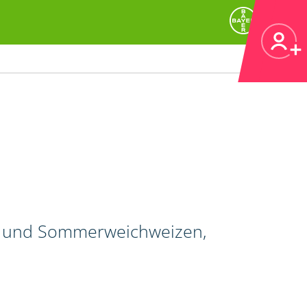
r- und Sommerweichweizen,