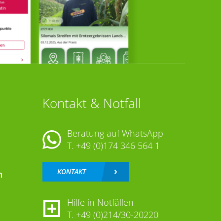
Kontakt & Notfall
Beratung auf WhatsApp
T.
+49 (0)174 346 564 1
KONTAKT
n
Hilfe in Notfällen
T.
+49 (0)214/30-20220