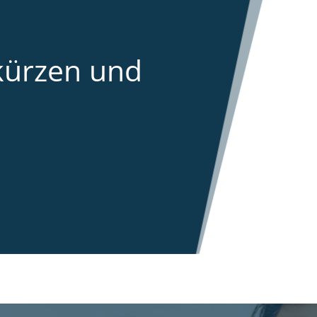
kürzen und