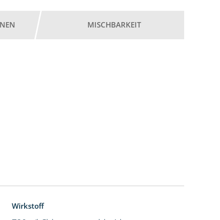
ONEN
MISCHBARKEIT
Wirkstoff