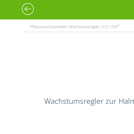
®
Pflanzenschutzmittel / Wachstumsregler / CCC 720
Wachstumsregler zur Halm