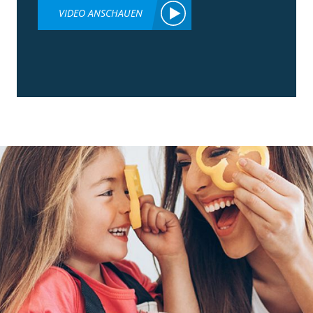
VIDEO ANSCHAUEN