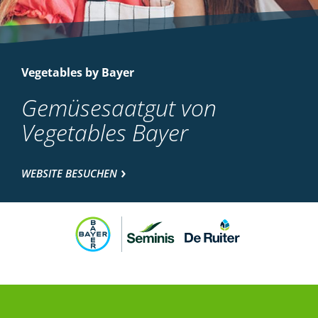
Vegetables by Bayer
Gemüsesaatgut von
Vegetables Bayer
WEBSITE BESUCHEN