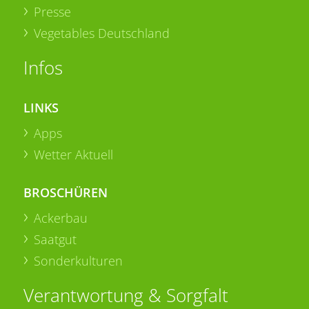
Presse
Vegetables Deutschland
Infos
LINKS
Apps
Wetter Aktuell
BROSCHÜREN
Ackerbau
Saatgut
Sonderkulturen
Verantwortung & Sorgfalt