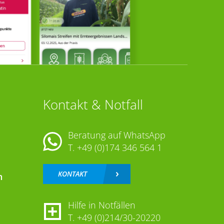
Kontakt & Notfall
Beratung auf WhatsApp
T.
+49 (0)174 346 564 1
KONTAKT
n
Hilfe in Notfällen
T.
+49 (0)214/30-20220