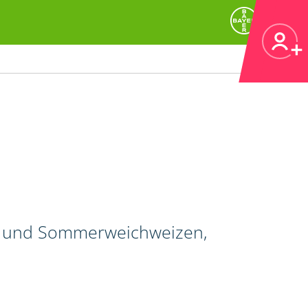
r- und Sommerweichweizen,