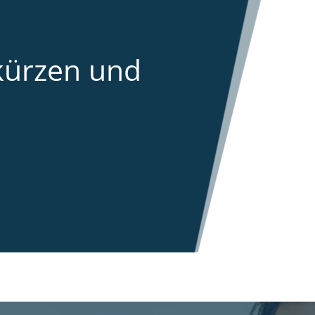
kürzen und