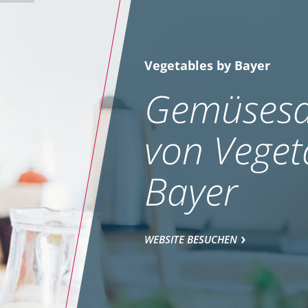
Vegetables by Bayer
Gemüsesa
von Veget
Bayer
WEBSITE BESUCHEN