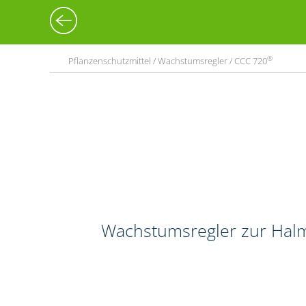
®
Pflanzenschutzmittel / Wachstumsregler / CCC 720
Wachstumsregler zur Halm