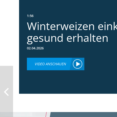
1:56
Winterweizen ein
gesund erhalten
02.04.2026
VIDEO ANSCHAUEN