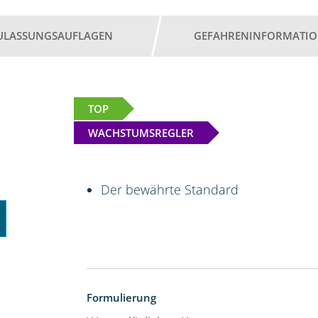
ULASSUNGSAUFLAGEN
GEFAHRENINFORMATI
TOP
WACHSTUMSREGLER
Der bewährte Standard
Formulierung