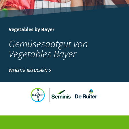
Vegetables by Bayer
Gemüsesaatgut von
Vegetables Bayer
WEBSITE BESUCHEN