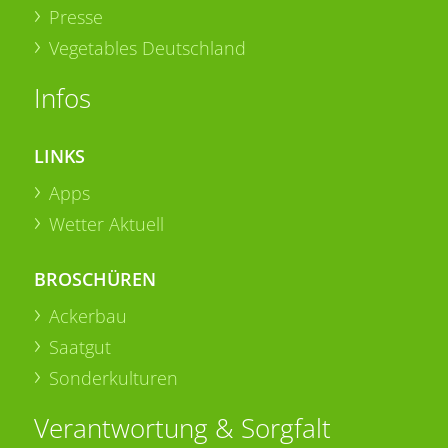
Presse
Vegetables Deutschland
Infos
LINKS
Apps
Wetter Aktuell
BROSCHÜREN
Ackerbau
Saatgut
Sonderkulturen
Verantwortung & Sorgfalt