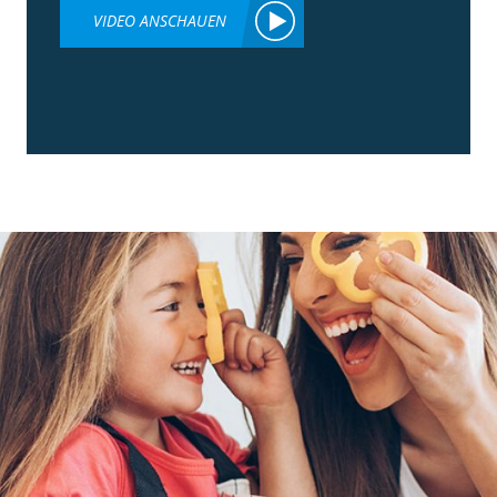
VIDEO ANSCHAUEN