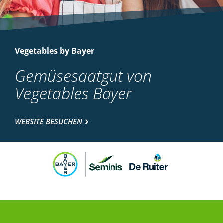
Vegetables by Bayer
Gemüsesaatgut von
Vegetables Bayer
WEBSITE BESUCHEN