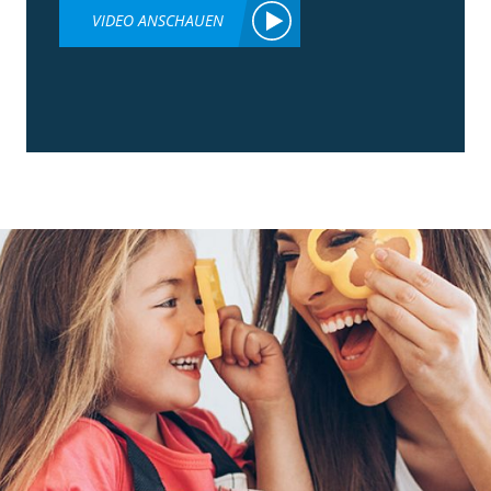
VIDEO ANSCHAUEN