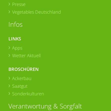
Presse
Vegetables Deutschland
Infos
LINKS
Apps
Wetter Aktuell
BROSCHÜREN
Ackerbau
Saatgut
Sonderkulturen
Verantwortung & Sorgfalt