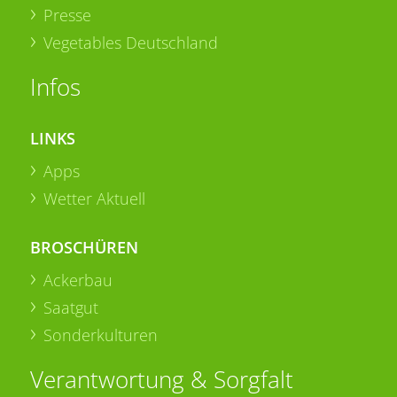
Presse
Vegetables Deutschland
Infos
LINKS
Apps
Wetter Aktuell
BROSCHÜREN
Ackerbau
Saatgut
Sonderkulturen
Verantwortung & Sorgfalt