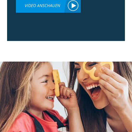
VIDEO ANSCHAUEN