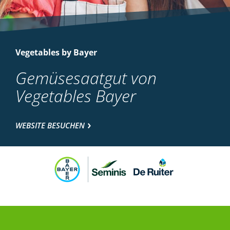
Vegetables by Bayer
Gemüsesaatgut von
Vegetables Bayer
WEBSITE BESUCHEN