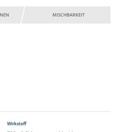
ONEN
MISCHBARKEIT
Wirkstoff