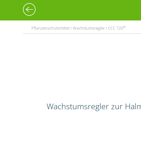
®
Pflanzenschutzmittel / Wachstumsregler / CCC 720
Wachstumsregler zur Halm