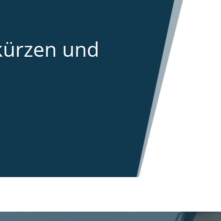
kürzen und