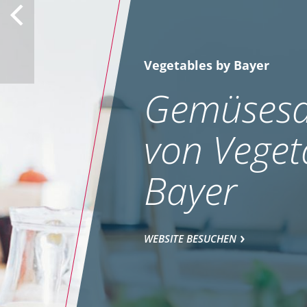
Vegetables by Bayer
Gemüsesa
von Veget
Bayer
WEBSITE BESUCHEN