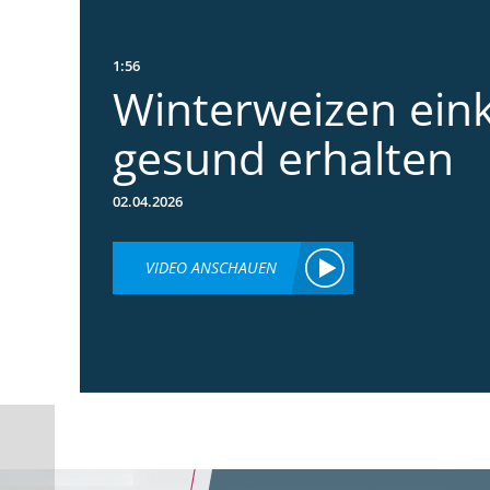
1:56
Winterweizen ein
gesund erhalten
02.04.2026
VIDEO ANSCHAUEN