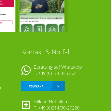
Kontakt & Notfall
Beratung auf WhatsApp
T.
+49 (0)174 346 564 1
KONTAKT
n
Hilfe in Notfällen
T.
+49 (0)214/30-20220