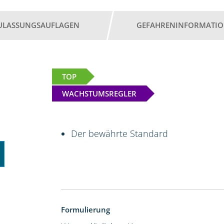
ULASSUNGSAUFLAGEN
GEFAHRENINFORMATI
TOP
WACHSTUMSREGLER
Der bewährte Standard
Formulierung