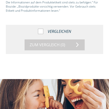
Die Informationen auf dem Produktetikett sind stets zu befolgen.“ Für
Biozide: „Biozidprodukte vorsichtig verwenden. Vor Gebrauch stets
Etikett und Produktinformationen lesen.“
VERGLEICHEN
ZUM VERGLEICH
(0)