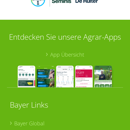
Entdecken Sie unsere Agrar-Apps
App Übersicht
Bayer Links
Bayer Global