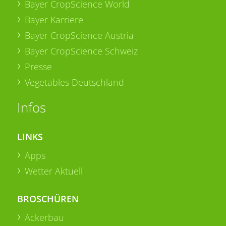
Bayer CropScience World
Bayer Karriere
Bayer CropScience Austria
Bayer CropScience Schweiz
Presse
Vegetables Deutschland
Infos
LINKS
Apps
Wetter Aktuell
BROSCHÜREN
Ackerbau