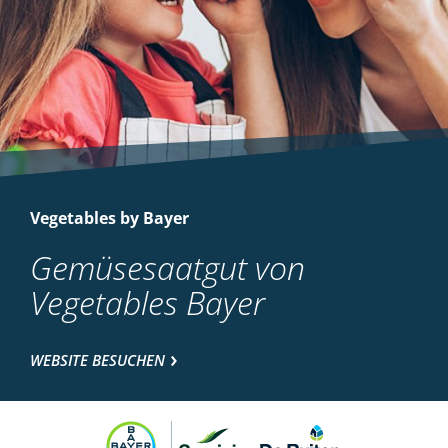
Vegetables by Bayer
Gemüsesaatgut von
Vegetables Bayer
WEBSITE BESUCHEN