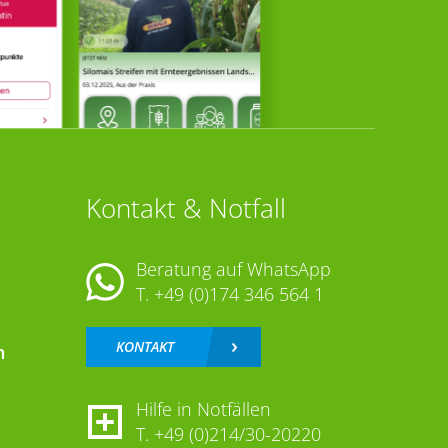
Kontakt & Notfall
Beratung auf WhatsApp
T.
+49 (0)174 346 564 1
KONTAKT
n
Hilfe in Notfällen
T.
+49 (0)214/30-20220