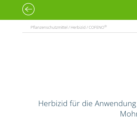
®
Pflanzenschutzmittel / Herbizid / COFENO
Herbizid für die Anwendung 
Mohn