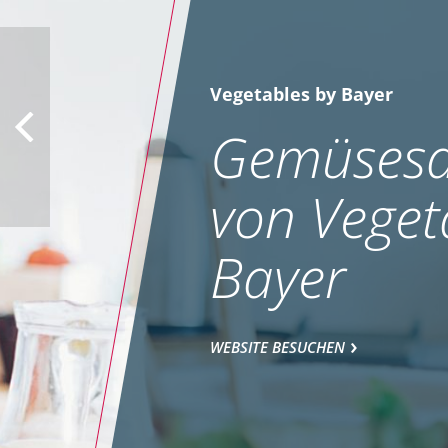
Vegetables by Bayer
Gemüsesa
von Veget
Bayer
WEBSITE BESUCHEN