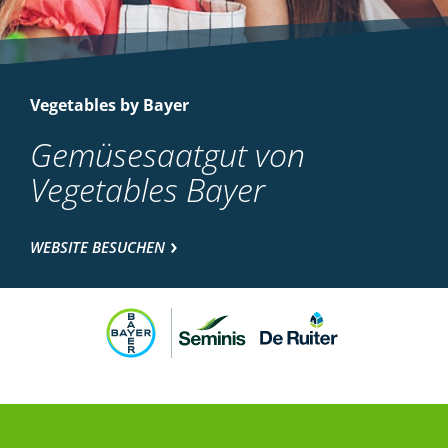
Vegetables by Bayer
Gemüsesaatgut von
Vegetables Bayer
WEBSITE BESUCHEN