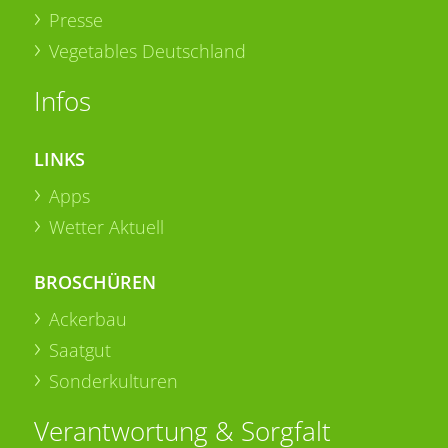
Presse
Vegetables Deutschland
Infos
LINKS
Apps
Wetter Aktuell
BROSCHÜREN
Ackerbau
Saatgut
Sonderkulturen
Verantwortung & Sorgfalt