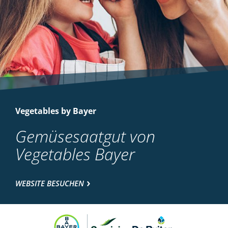
Vegetables by Bayer
Gemüsesaatgut von
Vegetables Bayer
WEBSITE BESUCHEN