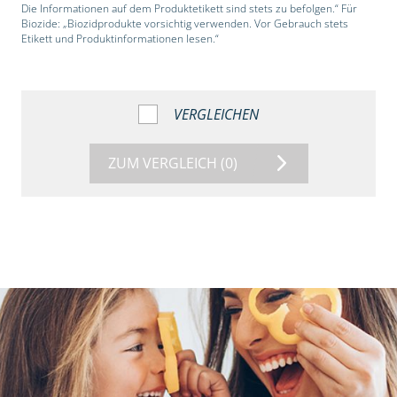
Die Informationen auf dem Produktetikett sind stets zu befolgen.“ Für
Biozide: „Biozidprodukte vorsichtig verwenden. Vor Gebrauch stets
Etikett und Produktinformationen lesen.“
VERGLEICHEN
ZUM VERGLEICH
(0)