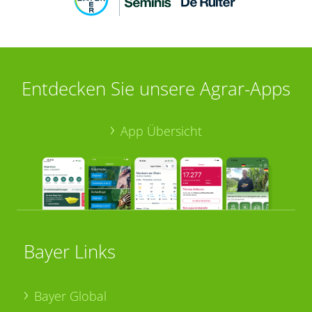
Entdecken Sie unsere Agrar-Apps
App Übersicht
Bayer Links
Bayer Global