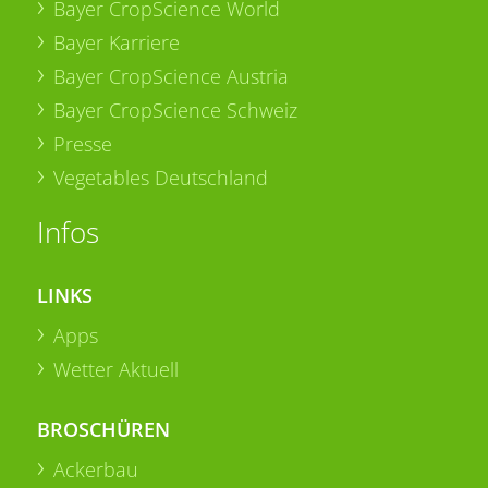
Bayer CropScience World
Bayer Karriere
Bayer CropScience Austria
Bayer CropScience Schweiz
Presse
Vegetables Deutschland
Infos
LINKS
Apps
Wetter Aktuell
BROSCHÜREN
Ackerbau