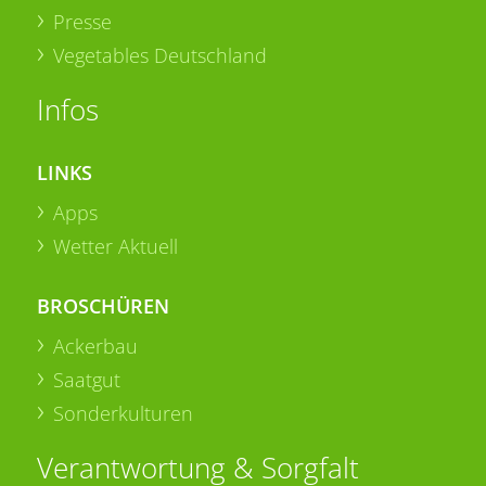
Presse
Vegetables Deutschland
Infos
LINKS
Apps
Wetter Aktuell
BROSCHÜREN
Ackerbau
Saatgut
Sonderkulturen
Verantwortung & Sorgfalt