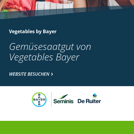
Vegetables by Bayer
Gemüsesaatgut von
Vegetables Bayer
WEBSITE BESUCHEN