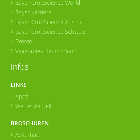
Bayer CropScience World
Bayer Karriere
Bayer CropScience Austria
Bayer CropScience Schweiz
Presse
Vegetables Deutschland
Infos
LINKS
Apps
Wetter Aktuell
BROSCHÜREN
Ackerbau