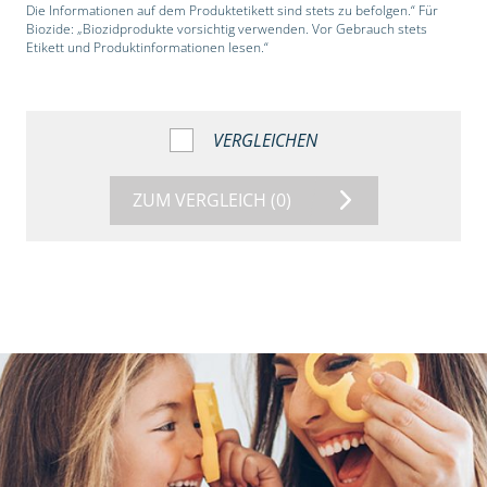
Die Informationen auf dem Produktetikett sind stets zu befolgen.“ Für
Biozide: „Biozidprodukte vorsichtig verwenden. Vor Gebrauch stets
Etikett und Produktinformationen lesen.“
VERGLEICHEN
ZUM VERGLEICH
(0)