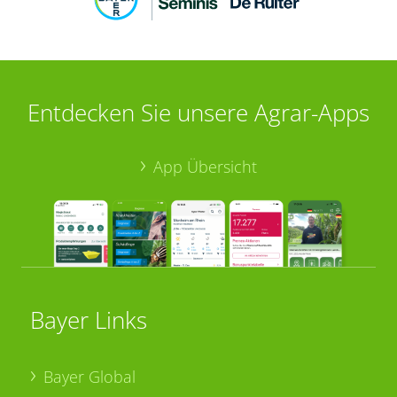
Entdecken Sie unsere Agrar-Apps
App Übersicht
Bayer Links
Bayer Global