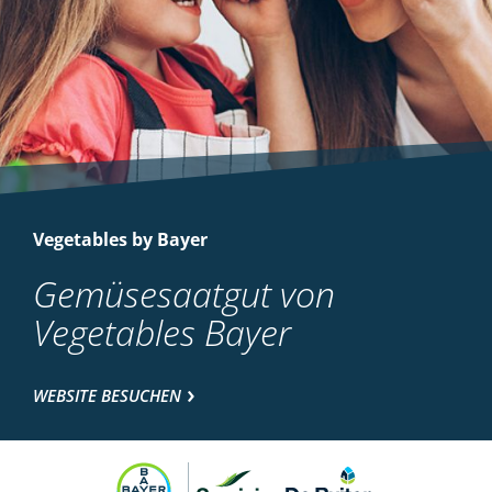
Vegetables by Bayer
Gemüsesaatgut von
Vegetables Bayer
WEBSITE BESUCHEN