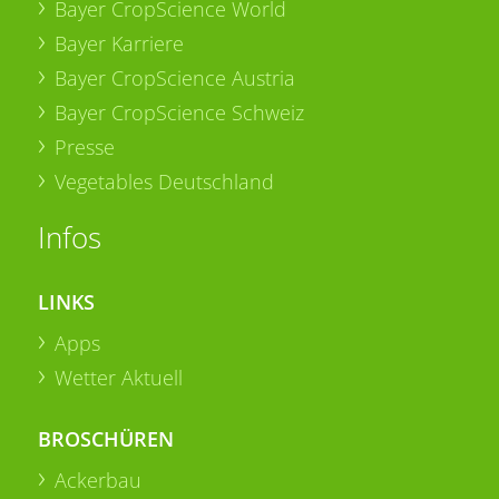
Bayer CropScience World
Bayer Karriere
Bayer CropScience Austria
Bayer CropScience Schweiz
Presse
Vegetables Deutschland
Infos
LINKS
Apps
Wetter Aktuell
BROSCHÜREN
Ackerbau