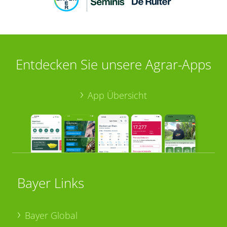
Entdecken Sie unsere Agrar-Apps
App Übersicht
Bayer Links
Bayer Global