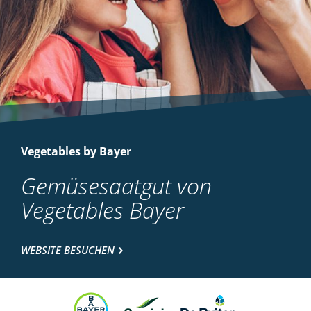
Vegetables by Bayer
Gemüsesaatgut von
Vegetables Bayer
WEBSITE BESUCHEN