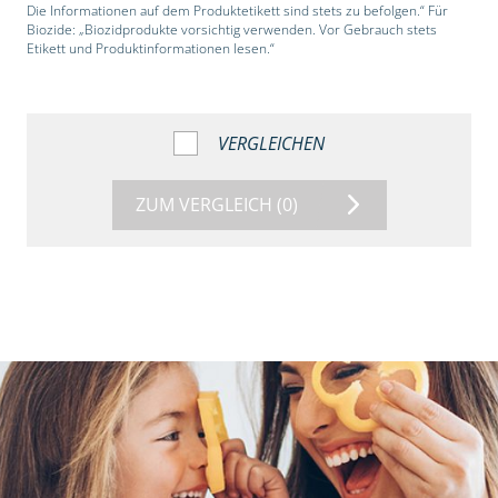
Die Informationen auf dem Produktetikett sind stets zu befolgen.“ Für
Biozide: „Biozidprodukte vorsichtig verwenden. Vor Gebrauch stets
Etikett und Produktinformationen lesen.“
VERGLEICHEN
ZUM VERGLEICH
(0)