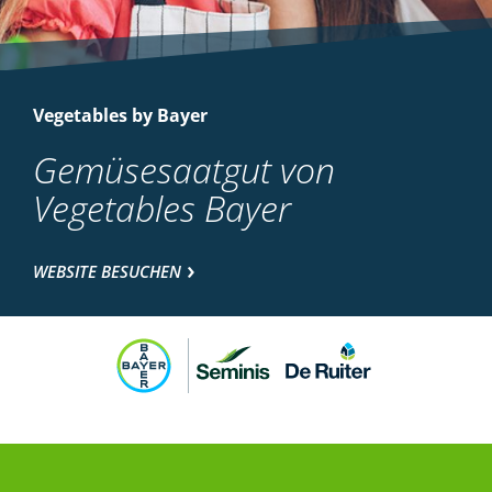
Vegetables by Bayer
Gemüsesaatgut von
Vegetables Bayer
WEBSITE BESUCHEN