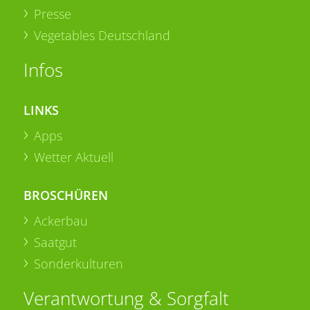
Presse
Vegetables Deutschland
Infos
LINKS
Apps
Wetter Aktuell
BROSCHÜREN
Ackerbau
Saatgut
Sonderkulturen
Verantwortung & Sorgfalt