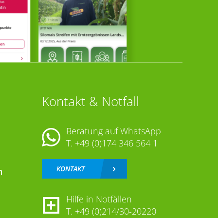
Kontakt & Notfall
Beratung auf WhatsApp
T.
+49 (0)174 346 564 1
KONTAKT
n
Hilfe in Notfällen
T.
+49 (0)214/30-20220