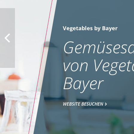
Vegetables by Bayer
Gemüsesa
von Veget
Bayer
WEBSITE BESUCHEN