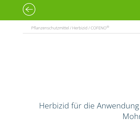
®
Pflanzenschutzmittel / Herbizid / COFENO
Herbizid für die Anwendung 
Mohn