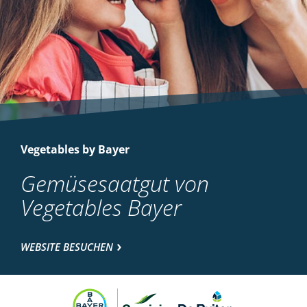
Vegetables by Bayer
Gemüsesaatgut von
Vegetables Bayer
WEBSITE BESUCHEN