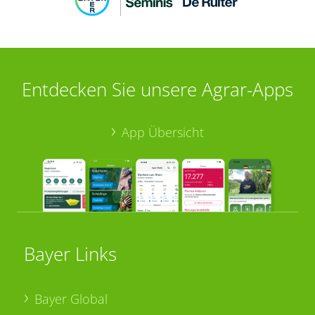
Entdecken Sie unsere Agrar-Apps
App Übersicht
Bayer Links
Bayer Global