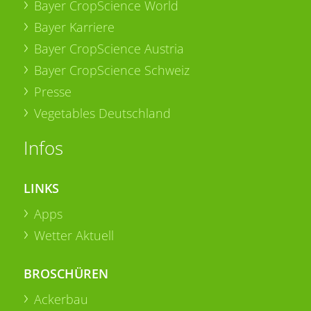
Bayer CropScience World
Bayer Karriere
Bayer CropScience Austria
Bayer CropScience Schweiz
Presse
Vegetables Deutschland
Infos
LINKS
Apps
Wetter Aktuell
BROSCHÜREN
Ackerbau