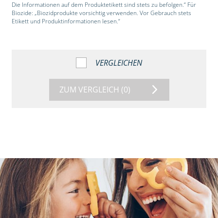
Die Informationen auf dem Produktetikett sind stets zu befolgen.“ Für
Biozide: „Biozidprodukte vorsichtig verwenden. Vor Gebrauch stets
Etikett und Produktinformationen lesen.“
VERGLEICHEN
ZUM VERGLEICH
(0)