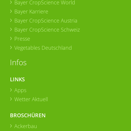
Bayer CropScience World
Bayer Karriere
Bayer CropScience Austria
Bayer CropScience Schweiz
Presse
Vegetables Deutschland
Infos
LINKS
Apps
Wetter Aktuell
BROSCHÜREN
Ackerbau