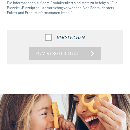
Die Informationen auf dem Produktetikett sind stets zu befolgen.“ Für
Biozide: „Biozidprodukte vorsichtig verwenden. Vor Gebrauch stets
Etikett und Produktinformationen lesen.“
VERGLEICHEN
ZUM VERGLEICH
(0)