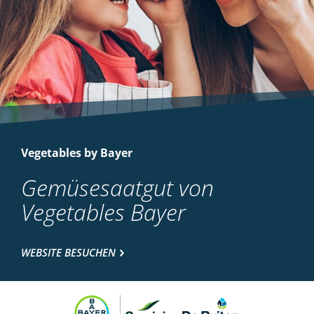
Vegetables by Bayer
Gemüsesaatgut von
Vegetables Bayer
WEBSITE BESUCHEN