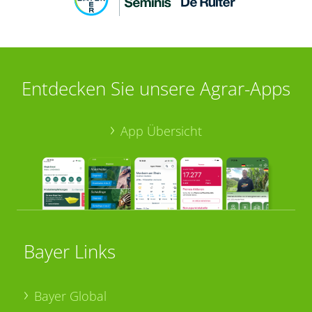
Entdecken Sie unsere Agrar-Apps
App Übersicht
Bayer Links
Bayer Global