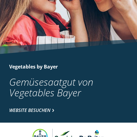
Vegetables by Bayer
Gemüsesaatgut von
Vegetables Bayer
WEBSITE BESUCHEN