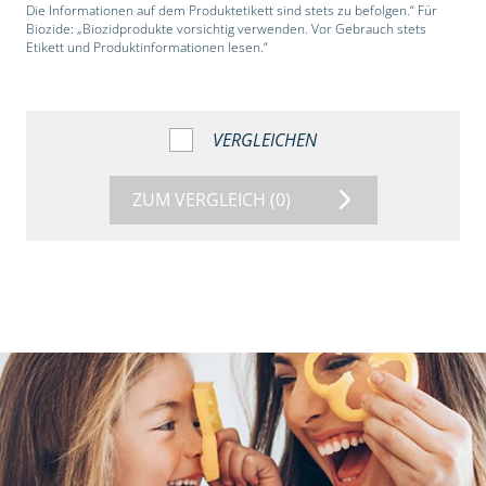
Die Informationen auf dem Produktetikett sind stets zu befolgen.“ Für
Biozide: „Biozidprodukte vorsichtig verwenden. Vor Gebrauch stets
Etikett und Produktinformationen lesen.“
VERGLEICHEN
ZUM VERGLEICH
(0)