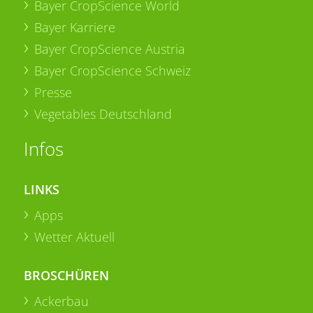
Bayer CropScience World
Bayer Karriere
Bayer CropScience Austria
Bayer CropScience Schweiz
Presse
Vegetables Deutschland
Infos
LINKS
Apps
Wetter Aktuell
BROSCHÜREN
Ackerbau