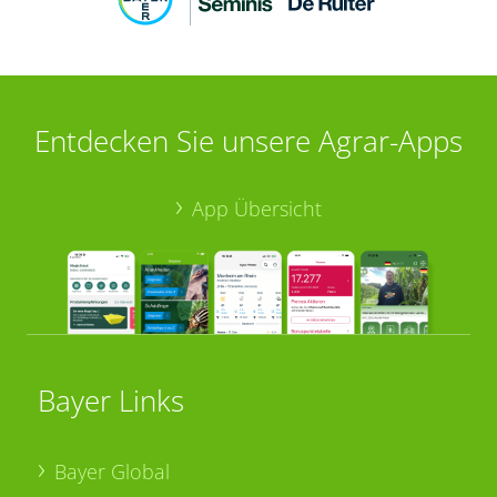
Entdecken Sie unsere Agrar-Apps
App Übersicht
Bayer Links
Bayer Global