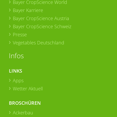
Bayer CropScience World
Bayer Karriere
Bayer CropScience Austria
Bayer CropScience Schweiz
Presse
Vegetables Deutschland
Infos
LINKS
Apps
Wetter Aktuell
BROSCHÜREN
Ackerbau