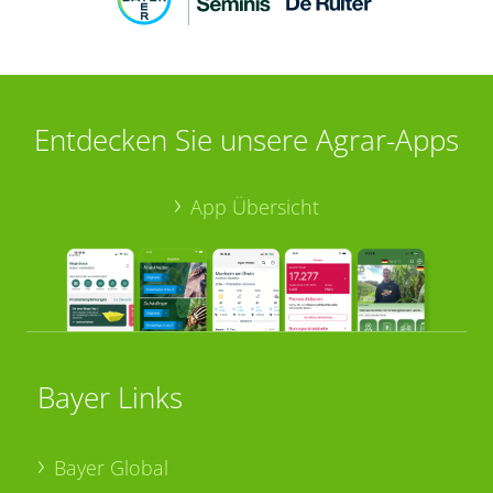
Entdecken Sie unsere Agrar-Apps
App Übersicht
Bayer Links
Bayer Global