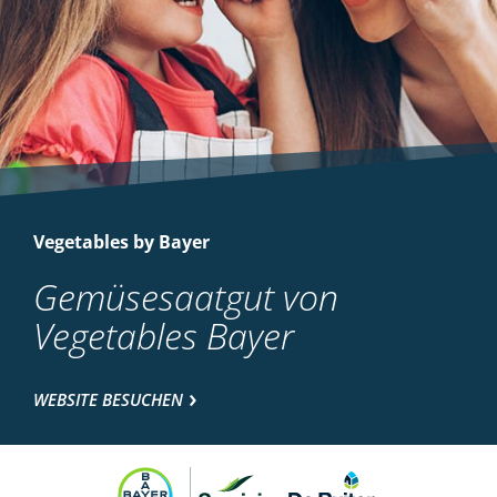
Vegetables by Bayer
Gemüsesaatgut von
Vegetables Bayer
WEBSITE BESUCHEN