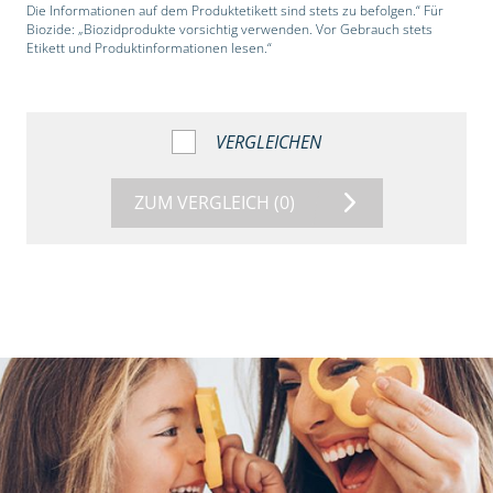
Die Informationen auf dem Produktetikett sind stets zu befolgen.“ Für
Biozide: „Biozidprodukte vorsichtig verwenden. Vor Gebrauch stets
Etikett und Produktinformationen lesen.“
VERGLEICHEN
ZUM VERGLEICH
(0)