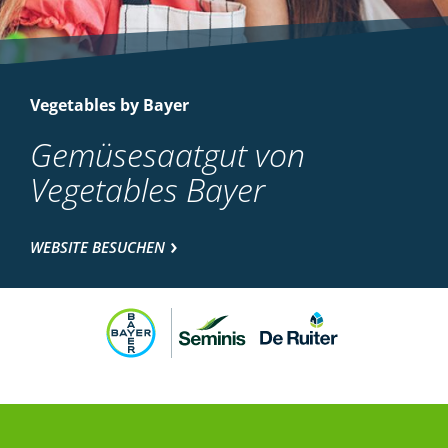
Vegetables by Bayer
Gemüsesaatgut von
Vegetables Bayer
WEBSITE BESUCHEN