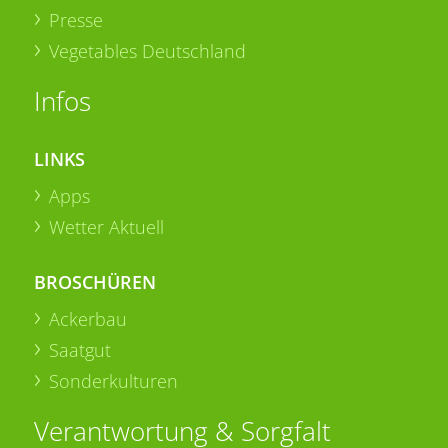
Presse
Vegetables Deutschland
Infos
LINKS
Apps
Wetter Aktuell
BROSCHÜREN
Ackerbau
Saatgut
Sonderkulturen
Verantwortung & Sorgfalt